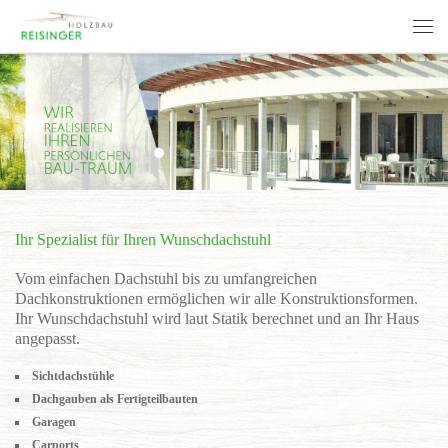
Ihr Spezialist für Ihren Wunschdachstuhl
Vom einfachen Dachstuhl bis zu umfangreichen
Dachkonstruktionen ermöglichen wir alle Konstruktionsformen.
Ihr Wunschdachstuhl wird laut Statik berechnet und an Ihr Haus
angepasst.
Sichtdachstühle
Dachgauben als Fertigteilbauten
Garagen
Carports