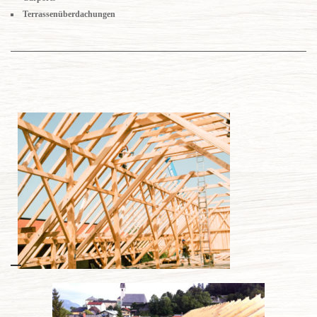
Terrassenüberdachungen