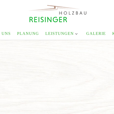
 UNS
PLANUNG
LEISTUNGEN
GALERIE