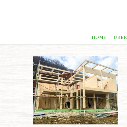
HOME
ÜBER